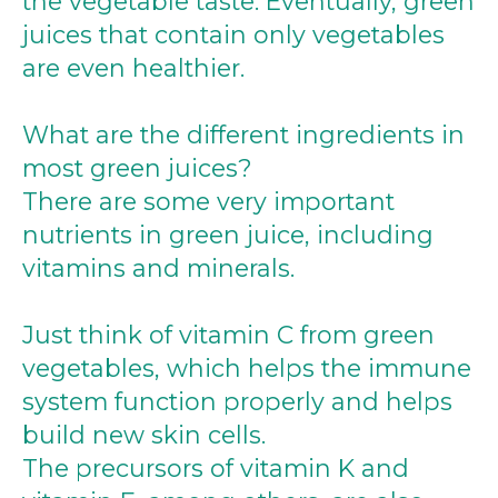
the vegetable taste. Eventually, green
juices that contain only vegetables
are even healthier.
What are the different ingredients in
most green juices?
There are some very important
nutrients in green juice, including
vitamins and minerals.
Just think of vitamin C from green
vegetables, which helps the immune
system function properly and helps
build new skin cells.
The precursors of vitamin K and