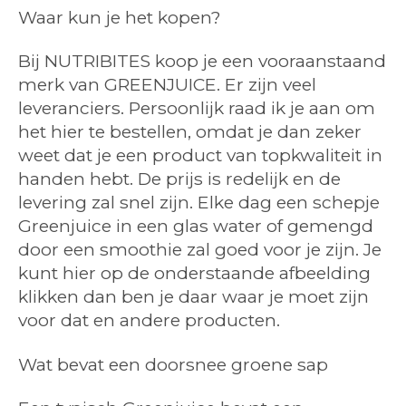
Waar kun je het kopen?
Bij NUTRIBITES koop je een vooraanstaand
merk van GREENJUICE. Er zijn veel
leveranciers. Persoonlijk raad ik je aan om
het hier te bestellen, omdat je dan zeker
weet dat je een product van topkwaliteit in
handen hebt. De prijs is redelijk en de
levering zal snel zijn. Elke dag een schepje
Greenjuice in een glas water of gemengd
door een smoothie zal goed voor je zijn. Je
kunt hier op de onderstaande afbeelding
klikken dan ben je daar waar je moet zijn
voor dat en andere producten.
Wat bevat een doorsnee groene sap