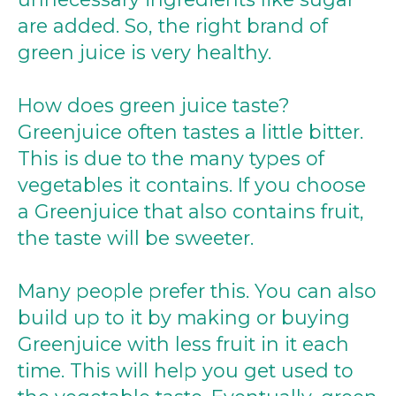
are added. So, the right brand of
green juice is very healthy.
How does green juice taste?
Greenjuice often tastes a little bitter.
This is due to the many types of
vegetables it contains. If you choose
a Greenjuice that also contains fruit,
the taste will be sweeter.
Many people prefer this. You can also
build up to it by making or buying
Greenjuice with less fruit in it each
time. This will help you get used to