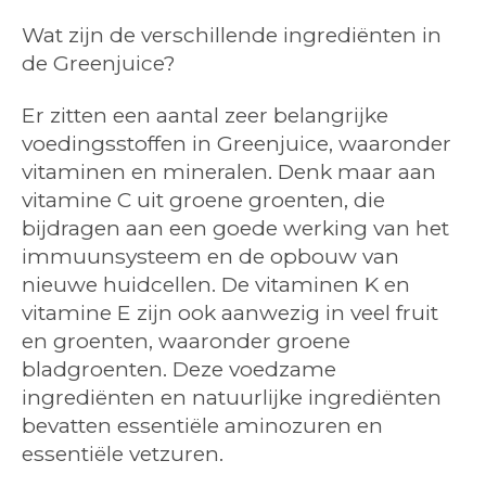
Wat zijn de verschillende ingrediënten in
de Greenjuice?
Er zitten een aantal zeer belangrijke
voedingsstoffen in Greenjuice, waaronder
vitaminen en mineralen. Denk maar aan
vitamine C uit groene groenten, die
bijdragen aan een goede werking van het
immuunsysteem en de opbouw van
nieuwe huidcellen. De vitaminen K en
vitamine E zijn ook aanwezig in veel fruit
en groenten, waaronder groene
bladgroenten. Deze voedzame
ingrediënten en natuurlijke ingrediënten
bevatten essentiële aminozuren en
essentiële vetzuren.