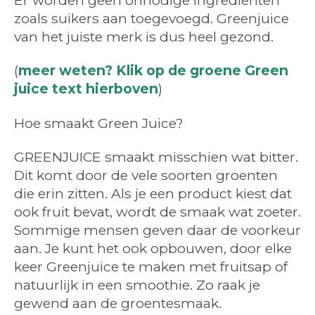
zoals suikers aan toegevoegd. Greenjuice
van het juiste merk is dus heel gezond.
(
meer weten? Klik op de groene Green
juice text hierboven
)
Hoe smaakt Green Juice?
GREENJUICE smaakt misschien wat bitter.
Dit komt door de vele soorten groenten
die erin zitten. Als je een product kiest dat
ook fruit bevat, wordt de smaak wat zoeter.
Sommige mensen geven daar de voorkeur
aan. Je kunt het ook opbouwen, door elke
keer Greenjuice te maken met fruitsap of
natuurlijk in een smoothie. Zo raak je
gewend aan de groentesmaak.