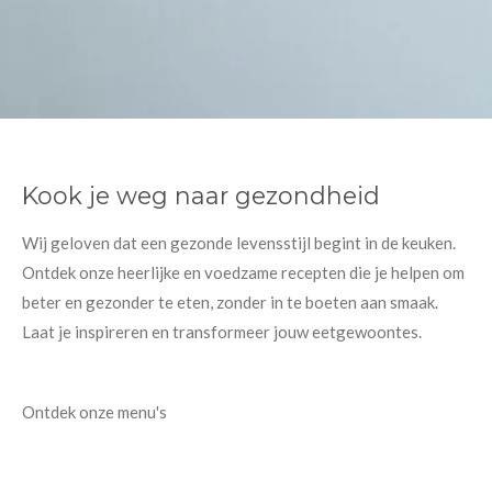
Kook je weg naar gezondheid
Wij geloven dat een gezonde levensstijl begint in de keuken.
Ontdek onze heerlijke en voedzame recepten die je helpen om
beter en gezonder te eten, zonder in te boeten aan smaak.
Laat je inspireren en transformeer jouw eetgewoontes.
Ontdek onze menu's